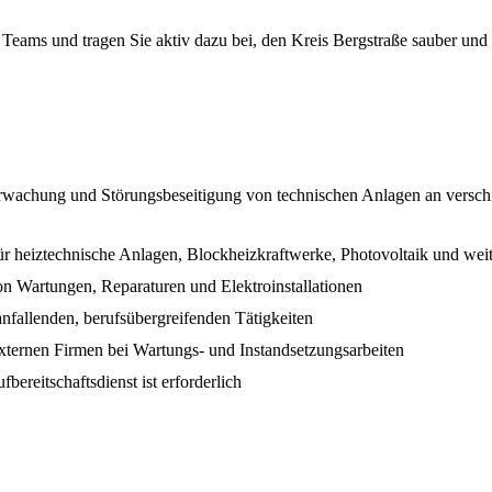
Teams und tragen Sie aktiv dazu bei, den Kreis Bergstraße sauber und 
wachung und Störungsbeseitigung von technischen Anlagen an versch
r heiztechnische Anlagen, Blockheizkraftwerke, Photovoltaik und wei
n Wartungen, Reparaturen und Elektroinstallationen
nfallenden, berufsübergreifenden Tätigkeiten
xternen Firmen bei Wartungs- und Instandsetzungsarbeiten
ereitschaftsdienst ist erforderlich