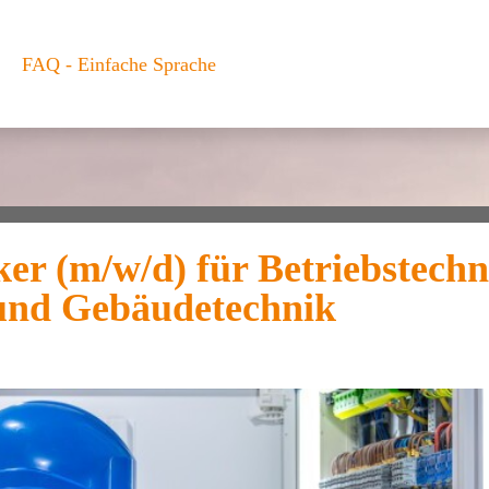
FAQ - Einfache Sprache
ker (m/w/d) für Betriebstechn
und Gebäudetechnik