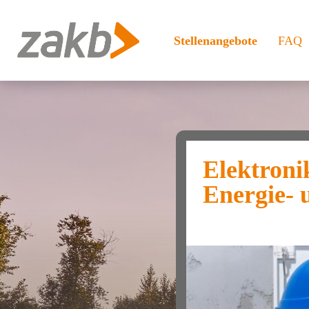
Stellenangebote
FAQ
Elektroni
Energie- 